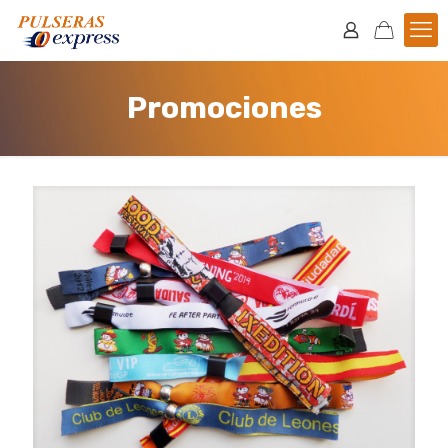
Promociones