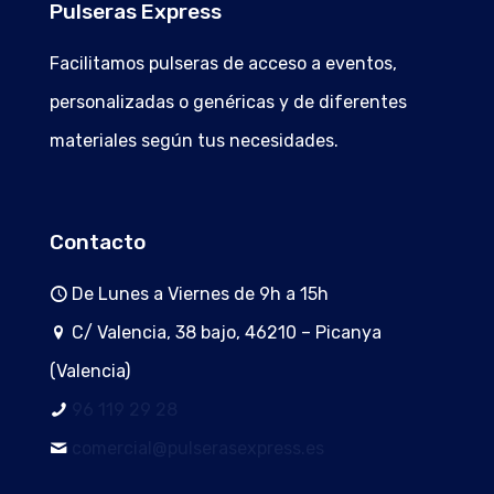
Pulseras Express
Facilitamos pulseras de acceso a eventos,
personalizadas o genéricas y de diferentes
materiales según tus necesidades.
Contacto
De Lunes a Viernes de 9h a 15h
C/ Valencia, 38 bajo, 46210 – Picanya
(Valencia)
96 119 29 28
comercial@pulserasexpress.es