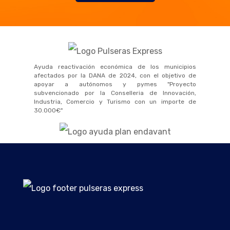
Ayuda reactivación económica de los municipios
afectados por la DANA de 2024, con el objetivo de
apoyar a autónomos y pymes "Proyecto
subvencionado por la Conselleria de Innovación,
Industria, Comercio y Turismo con un importe de
30.000€"