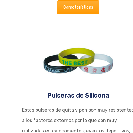
Características
Pulseras de Silicona
Estas pulseras de quita y pon son muy resistente
a los factores externos por lo que son muy
utilizadas en campamentos, eventos deportivos,