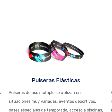
Pulseras Elásticas
s
Pulseras de uso múltiple se utilizan en
situaciones muy variadas: eventos deportivos,
pases especiales de temporada, acceso a piscinas,