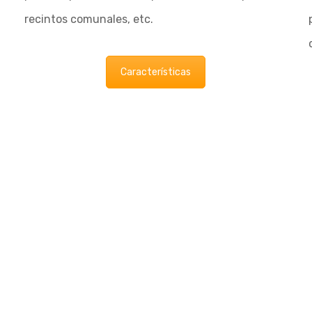
recintos comunales, etc.
Características