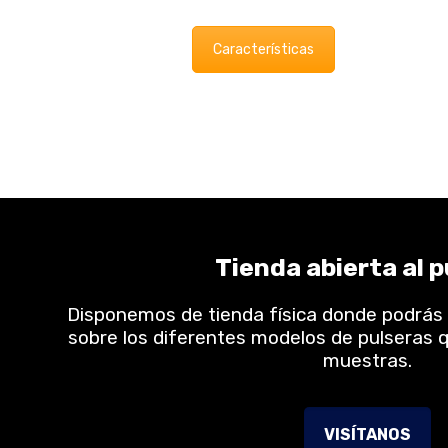
Características
Tienda abierta al p
Disponemos de tienda física donde podrás
sobre los diferentes modelos de pulseras q
muestras.
VISÍTANOS