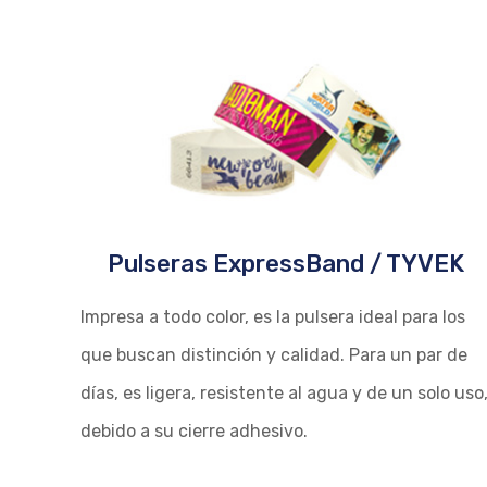
Pulseras ExpressBand / TYVEK
Impresa a todo color, es la pulsera ideal para los
que buscan distinción y calidad. Para un par de
días, es ligera, resistente al agua y de un solo uso
debido a su cierre adhesivo.