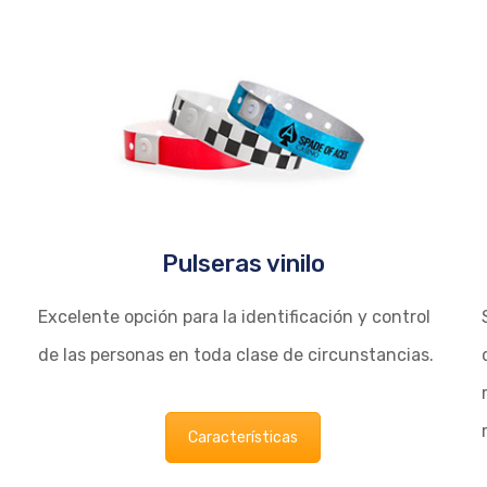
Pulseras vinilo
Excelente opción para la identificación y control
de las personas en toda clase de circunstancias.
,
Características