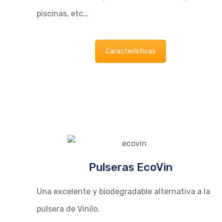
piscinas, etc…
Características
Pulseras EcoVin
Una excelente y biodegradable alternativa a la
pulsera de Vinilo.