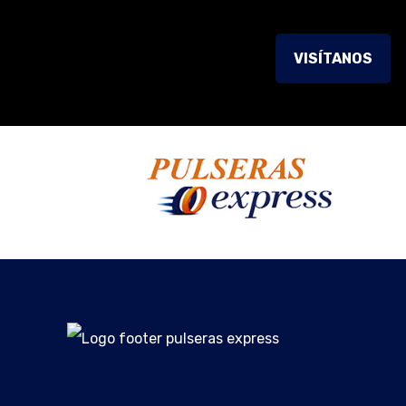
VISÍTANOS