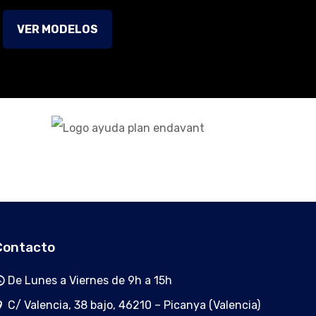
VER MODELOS
Contacto
De Lunes a Viernes de 9h a 15h
C/ Valencia, 38 bajo, 46210 – Picanya (Valencia)