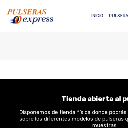
INICIO
PULSERA
Tienda abierta al p
Disponemos de tienda física donde podrás
sobre los diferentes modelos de pulseras q
muestras.