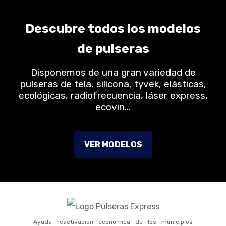
Descubre todos los modelos
de pulseras
Disponemos de una gran variedad de
pulseras de tela, silicona, tyvek, elásticas,
ecológicas, radiofrecuencia, láser express,
ecovin…
VER MODELOS
Ayuda reactivación económica de los municipios