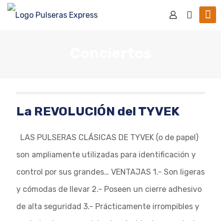
Conciertos
La REVOLUCIÓN del TYVEK
LAS PULSERAS CLÁSICAS DE TYVEK (o de papel)
son ampliamente utilizadas para identificación y
control por sus grandes… VENTAJAS 1.- Son ligeras
y cómodas de llevar 2.- Poseen un cierre adhesivo
de alta seguridad 3.- Prácticamente irrompibles y