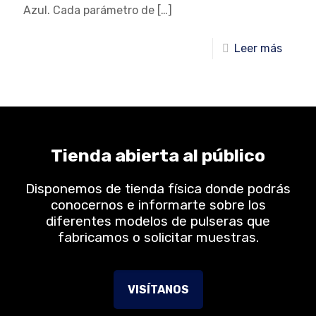
Azul. Cada parámetro de
[…]
Leer más
Tienda abierta al público
Disponemos de tienda física donde podrás
conocernos e informarte sobre los
diferentes modelos de pulseras que
fabricamos o solicitar muestras.
VISÍTANOS