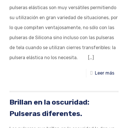
pulseras elásticas son muy versátiles permitiendo
su utilización en gran variedad de situaciones, por
lo que compiten ventajosamente, no sólo con las
pulseras de Silicona sino incluso con las pulseras
de tela cuando se utilizan cierres transferibles: la
pulsera elástica no los necesita.
[…]
Leer más
Brillan en la oscuridad:
Pulseras diferentes.