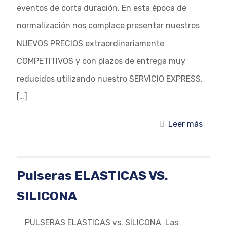
eventos de corta duración. En esta época de
normalización nos complace presentar nuestros
NUEVOS PRECIOS extraordinariamente
COMPETITIVOS y con plazos de entrega muy
reducidos utilizando nuestro SERVICIO EXPRESS.
[…]
Leer más
Pulseras ELASTICAS VS.
SILICONA
PULSERAS ELASTICAS vs. SILICONA Las