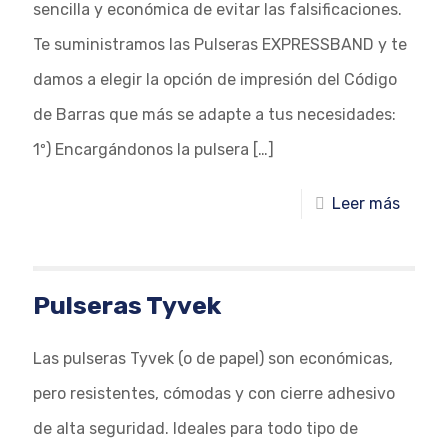
sencilla y económica de evitar las falsificaciones.
Te suministramos las Pulseras EXPRESSBAND y te
damos a elegir la opción de impresión del Código
de Barras que más se adapte a tus necesidades:
1º) Encargándonos la pulsera
[…]
Leer más
Pulseras Tyvek
Las pulseras Tyvek (o de papel) son económicas,
pero resistentes, cómodas y con cierre adhesivo
de alta seguridad. Ideales para todo tipo de