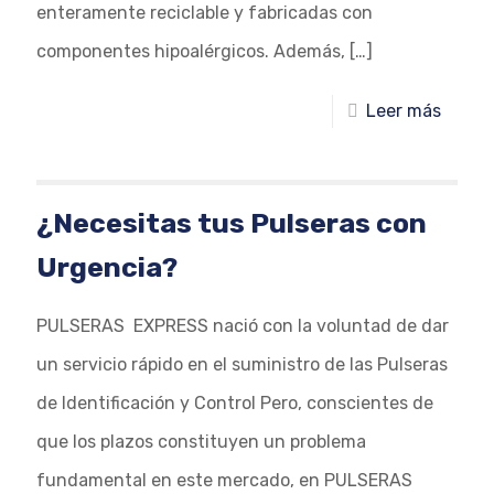
enteramente reciclable y fabricadas con
componentes hipoalérgicos. Además,
[…]
Leer más
¿Necesitas tus Pulseras con
Urgencia?
PULSERAS EXPRESS nació con la voluntad de dar
un servicio rápido en el suministro de las Pulseras
de Identificación y Control Pero, conscientes de
que los plazos constituyen un problema
fundamental en este mercado, en PULSERAS