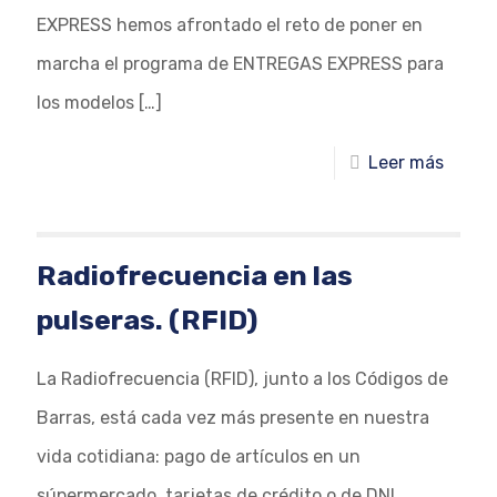
EXPRESS hemos afrontado el reto de poner en
marcha el programa de ENTREGAS EXPRESS para
los modelos
[…]
Leer más
Radiofrecuencia en las
pulseras. (RFID)
La Radiofrecuencia (RFID), junto a los Códigos de
Barras, está cada vez más presente en nuestra
vida cotidiana: pago de artículos en un
súpermercado, tarjetas de crédito o de DNI,