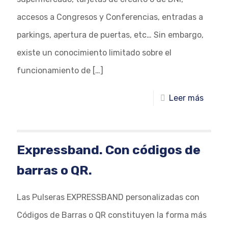
accesos a Congresos y Conferencias, entradas a
parkings, apertura de puertas, etc… Sin embargo,
existe un conocimiento limitado sobre el
funcionamiento de
[…]
Leer más
Expressband. Con códigos de
barras o QR.
Las Pulseras EXPRESSBAND personalizadas con
Códigos de Barras o QR constituyen la forma más