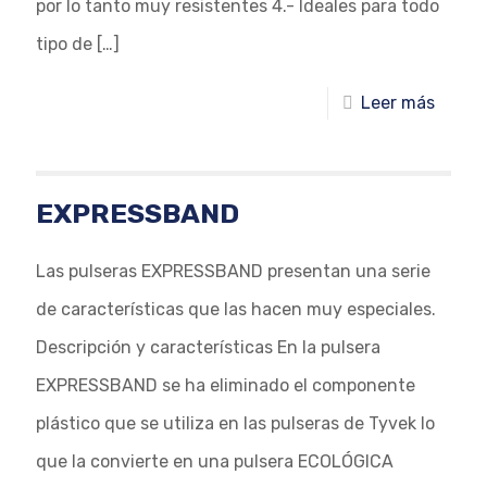
por lo tanto muy resistentes 4.- Ideales para todo
tipo de
[…]
Leer más
EXPRESSBAND
Las pulseras EXPRESSBAND presentan una serie
de características que las hacen muy especiales.
Descripción y características En la pulsera
EXPRESSBAND se ha eliminado el componente
plástico que se utiliza en las pulseras de Tyvek lo
que la convierte en una pulsera ECOLÓGICA