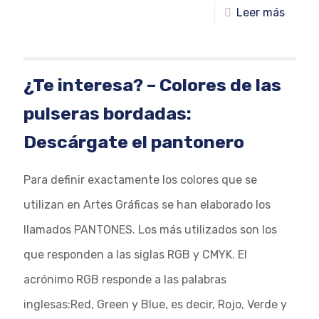
Leer más
¿Te interesa? – Colores de las
pulseras bordadas:
Descárgate el pantonero
Para definir exactamente los colores que se
utilizan en Artes Gráficas se han elaborado los
llamados PANTONES. Los más utilizados son los
que responden a las siglas RGB y CMYK. El
acrónimo RGB responde a las palabras
inglesas:Red, Green y Blue, es decir, Rojo, Verde y