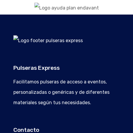
Pulseras Express
Facilitamos pulseras de acceso a eventos,
personalizadas o genéricas y de diferentes
materiales según tus necesidades.
Contacto