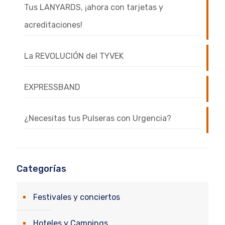
Tus LANYARDS, ¡ahora con tarjetas y
acreditaciones!
La REVOLUCIÓN del TYVEK
EXPRESSBAND
¿Necesitas tus Pulseras con Urgencia?
Categorías
Festivales y conciertos
Hoteles y Campings