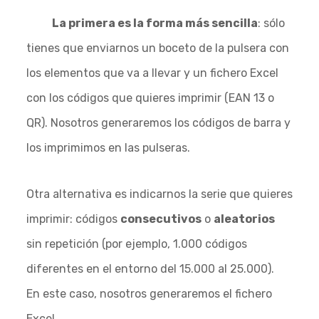
La primera es la forma más sencilla
: sólo
tienes que enviarnos un boceto de la pulsera con
los elementos que va a llevar y un fichero Excel
con los códigos que quieres imprimir (EAN 13 o
QR). Nosotros generaremos los códigos de barra y
los imprimimos en las pulseras.
Otra alternativa es indicarnos la serie que quieres
imprimir: códigos
consecutivos
o
aleatorios
sin repetición (por ejemplo, 1.000 códigos
diferentes en el entorno del 15.000 al 25.000).
En este caso, nosotros generaremos el fichero
Excel