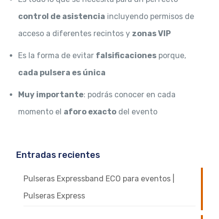
control de asistencia
incluyendo permisos de
acceso a diferentes recintos y
zonas VIP
Es la forma de evitar
falsificaciones
porque,
cada pulsera es única
Muy importante
: podrás conocer en cada
momento el
aforo exacto
del evento
Entradas recientes
Pulseras Expressband ECO para eventos |
Pulseras Express