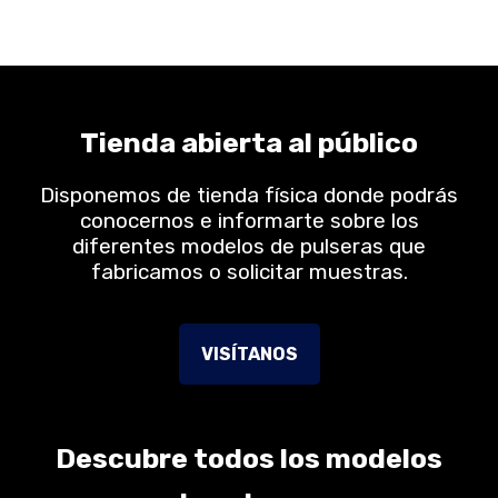
Tienda abierta al público
Disponemos de tienda física donde podrás
conocernos e informarte sobre los
diferentes modelos de pulseras que
fabricamos o solicitar muestras.
VISÍTANOS
Descubre todos los modelos