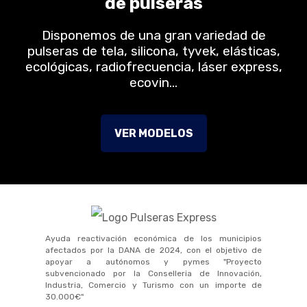
de pulseras
Disponemos de una gran variedad de
pulseras de tela, silicona, tyvek, elásticas,
ecológicas, radiofrecuencia, láser express,
ecovin…
VER MODELOS
Ayuda reactivación económica de los municipios
afectados por la DANA de 2024, con el objetivo de
apoyar a autónomos y pymes "Proyecto
subvencionado por la Conselleria de Innovación,
Industria, Comercio y Turismo con un importe de
30.000€"