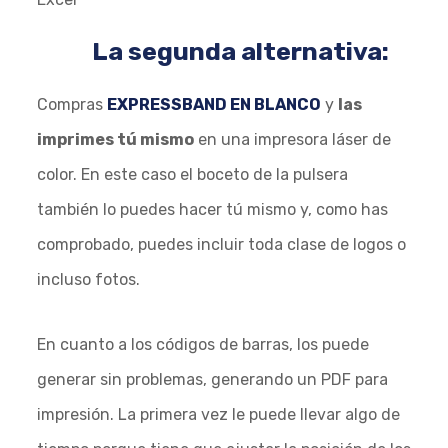
La segunda alternativa:
Compras
EXPRESSBAND EN BLANCO
y
las
imprimes tú mismo
en una impresora láser de
color. En este caso el boceto de la pulsera
también lo puedes hacer tú mismo y, como has
comprobado, puedes incluir toda clase de logos o
incluso fotos.
En cuanto a los códigos de barras, los puede
generar sin problemas, generando un PDF para
impresión. La primera vez le puede llevar algo de