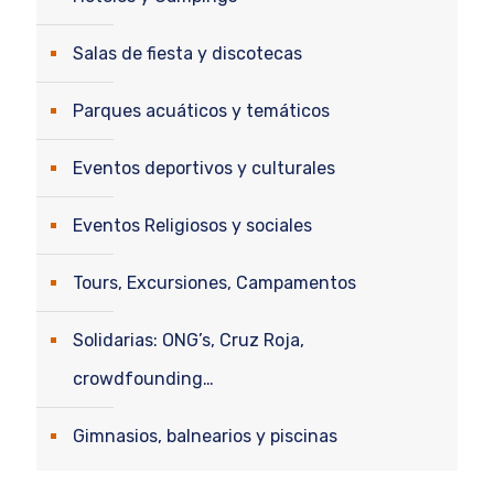
Salas de fiesta y discotecas
Parques acuáticos y temáticos
Eventos deportivos y culturales
Eventos Religiosos y sociales
Tours, Excursiones, Campamentos
Solidarias: ONG’s, Cruz Roja,
crowdfounding…
Gimnasios, balnearios y piscinas