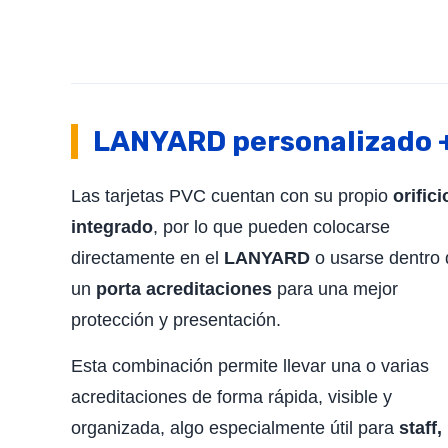
LANYARD
personalizado +
Las tarjetas PVC cuentan con su propio
orifici
integrado
, por lo que pueden colocarse
directamente en el
LANYARD
o usarse dentro
un
porta acreditaciones
para una mejor
protección y presentación.
Esta combinación permite llevar una o varias
acreditaciones de forma rápida, visible y
organizada, algo especialmente útil para
staff,