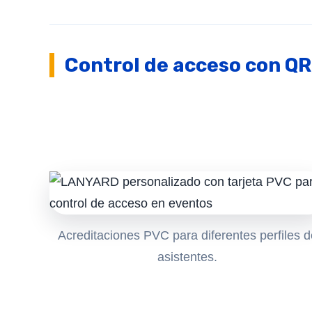
Control de acceso con QR
Acreditaciones PVC para diferentes perfiles d
asistentes.