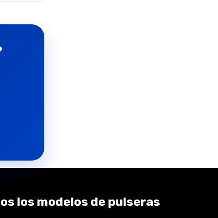
?
os los modelos de pulseras