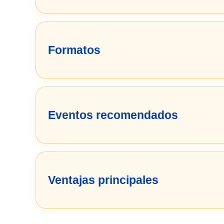
Formatos
Eventos recomendados
Ventajas principales