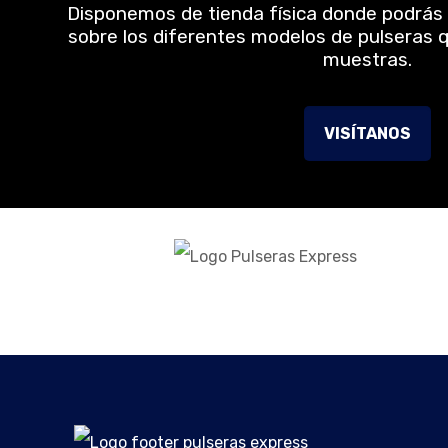
Disponemos de tienda física donde podrás
sobre los diferentes modelos de pulseras q
muestras.
VISÍTANOS