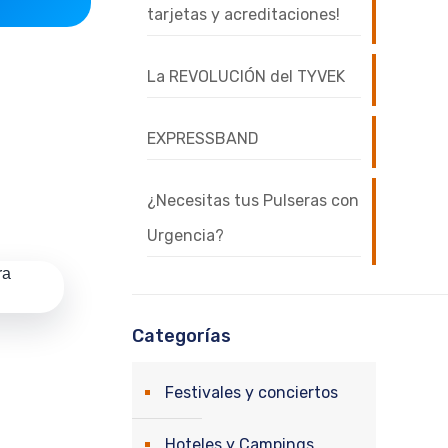
tarjetas y acreditaciones!
La REVOLUCIÓN del TYVEK
EXPRESSBAND
¿Necesitas tus Pulseras con
Urgencia?
Categorías
Festivales y conciertos
Hoteles y Campings