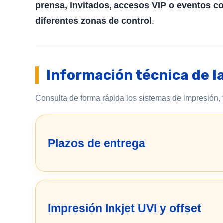
prensa, invitados, accesos VIP o eventos c
diferentes zonas de control
.
Información técnica de l
Consulta de forma rápida los sistemas de impresión, 
Plazos de entrega
Impresión Inkjet UVI y offset