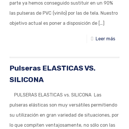
parte ya hemos conseguido sustituir en un 90%
las pulseras de PVC (vinilo) por las de tela. Nuestro
objetivo actual es poner a disposición de
[…]
Leer más
Pulseras ELASTICAS VS.
SILICONA
PULSERAS ELASTICAS vs. SILICONA Las
pulseras elásticas son muy versátiles permitiendo
su utilización en gran variedad de situaciones, por
lo que compiten ventajosamente, no sólo con las