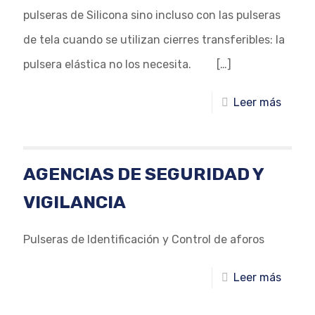
pulseras de Silicona sino incluso con las pulseras
de tela cuando se utilizan cierres transferibles: la
pulsera elástica no los necesita.
[…]
Leer más
AGENCIAS DE SEGURIDAD Y
VIGILANCIA
Pulseras de Identificación y Control de aforos
Leer más