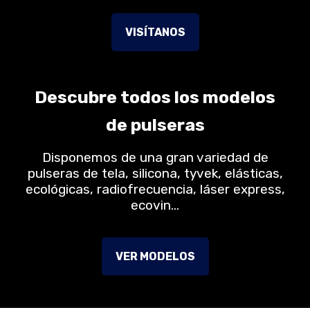
VISÍTANOS
Descubre todos los modelos
de pulseras
Disponemos de una gran variedad de
pulseras de tela, silicona, tyvek, elásticas,
ecológicas, radiofrecuencia, láser express,
ecovin…
VER MODELOS