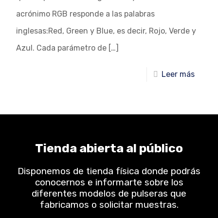
acrónimo RGB responde a las palabras
inglesas:Red, Green y Blue, es decir, Rojo, Verde y
Azul. Cada parámetro de
[…]
Leer más
Tienda abierta al público
Disponemos de tienda física donde podrás
conocernos e informarte sobre los
diferentes modelos de pulseras que
fabricamos o solicitar muestras.