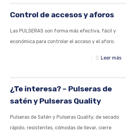
Control de accesos y aforos
Las PULSERAS son forma más efectiva, fácil y
económica para controlar el acceso y el aforo.
Leer más
¿Te interesa? – Pulseras de
satén y Pulseras Quality
Pulseras de Satén y Pulseras Quality, de secado
rápido, resistentes, cómodas de llevar, cierre