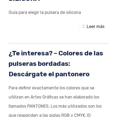
Guía para elegir la pulsera de silicona
Leer más
¿Te interesa? – Colores de las
pulseras bordadas:
Descárgate el pantonero
Para definir exactamente los colores que se
utilizan en Artes Gráficas se han elaborado los
llamados PANTONES. Los más utilizados son los
que responden a las siglas RGB y CMYK. El