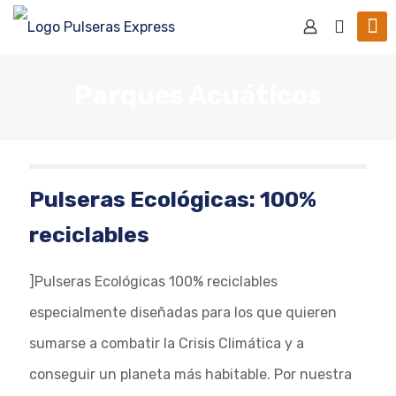
Parques Acuáticos
Pulseras Ecológicas: 100%
reciclables
]Pulseras Ecológicas 100% reciclables
especialmente diseñadas para los que quieren
sumarse a combatir la Crisis Climática y a
conseguir un planeta más habitable. Por nuestra