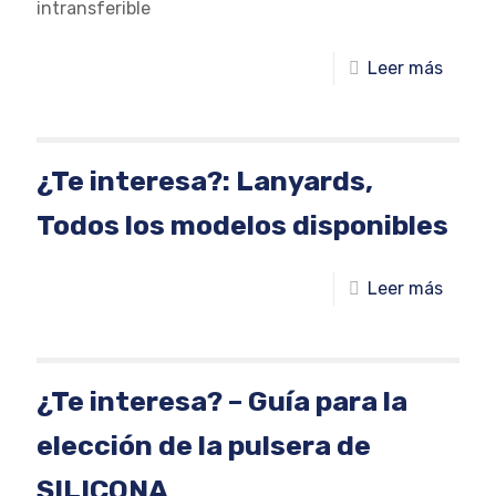
intransferible
Leer más
¿Te interesa?: Lanyards,
Todos los modelos disponibles
Leer más
¿Te interesa? – Guía para la
elección de la pulsera de
SILICONA