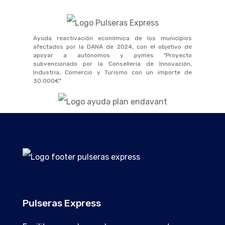
Ayuda reactivación económica de los municipios
afectados por la DANA de 2024, con el objetivo de
apoyar a autónomos y pymes "Proyecto
subvencionado por la Conselleria de Innovación,
Industria, Comercio y Turismo con un importe de
30.000€"
Pulseras Express